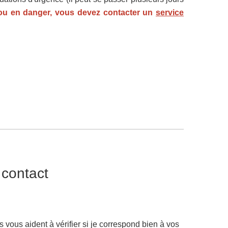
 ou en danger, vous devez contacter un
service
 contact
 vous aident à vérifier si je correspond bien à vos