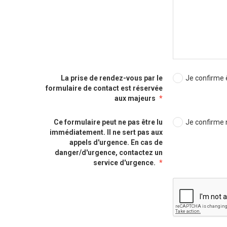
La prise de rendez-vous par le
Je confirme 
formulaire de contact est réservée
aux majeurs
Ce formulaire peut ne pas être lu
Je confirme 
immédiatement. Il ne sert pas aux
appels d'urgence. En cas de
danger/d'urgence, contactez un
service d'urgence.