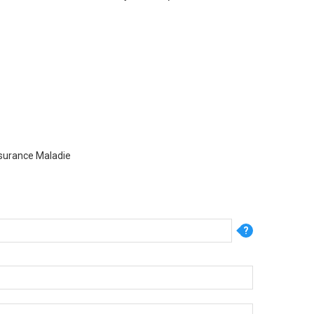
Assurance Maladie