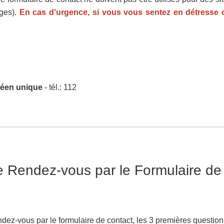
ges).
En cas d'urgence, si vous vous sentez en détresse
péen unique
- tél.: 112
 Rendez-vous par le Formulaire de
ez-vous par le formulaire de contact, les 3 premières questions