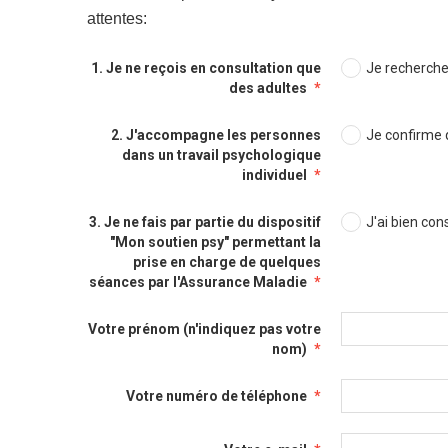
attentes:
1. Je ne reçois en consultation que
Je recherche
des adultes
2. J'accompagne les personnes
Je confirme q
dans un travail psychologique
individuel
3. Je ne fais par partie du dispositif
J'ai bien con
"Mon soutien psy" permettant la
prise en charge de quelques
séances par l'Assurance Maladie
Votre prénom (n'indiquez pas votre
nom)
Votre numéro de téléphone