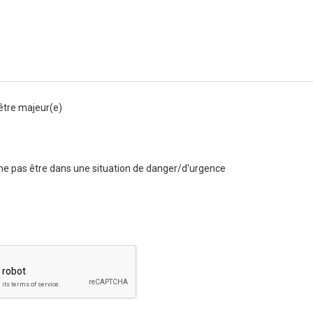
être majeur(e)
ne pas être dans une situation de danger/d'urgence