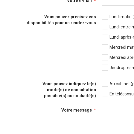
Votre e-mail
Vous pouvez précisez vos
Lundi matin 
disponibilités pour un rendez-vous
Lundi entre 
Lundi après-
Mercredi mat
Mercredi apr
Jeudi après-
Vous pouvez indiquez le(s)
Au cabinet (p
mode(s) de consultation
En téléconsu
possible(s) ou souhaité(s)
Votre message